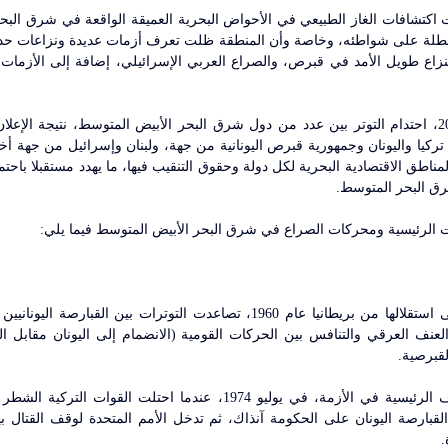
رق البحر المتوسط.
 الرئيسية ومحركات الصراع في شرق البحر الأبيض المتوسط فيما يلي:
لقبرصية.
.