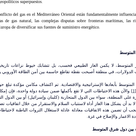
eopolíticos superpuestos.
onflicto del gas en el Mediterráneo Oriental están fundamentalmente influenciad
vas de gas natural, las complejas disputas sobre fronteras marítimas, las riv
uropa de diversificar sus fuentes de suministro energético.
المتوسط
ت الدولارات، في منطقة أصبحت نقطة تقاطع حاسمة بين أمن الطاقة الأوروبي وا
[1
 الاعمار والإصلاح في غزة.
مة بين دول شرق المتوسط