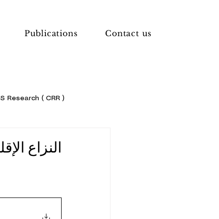
Publications
Contact us
Research ( CRR )
النزاع الا